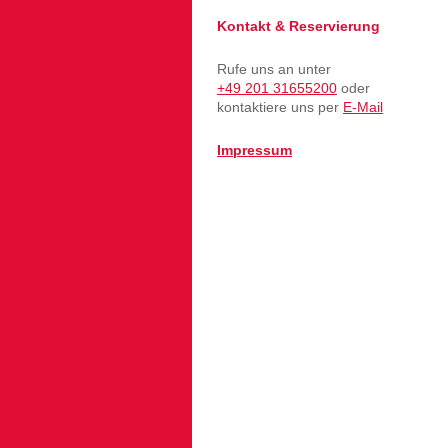
Kontakt & Reservierung
Rufe uns an unter
+49 201 31655200
oder
kontaktiere uns per
E-Mail
Impressum