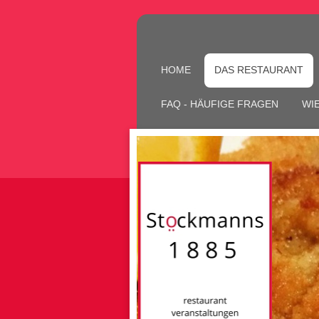
HOME
DAS RESTAURANT
FAQ - HÄUFIGE FRAGEN
WI