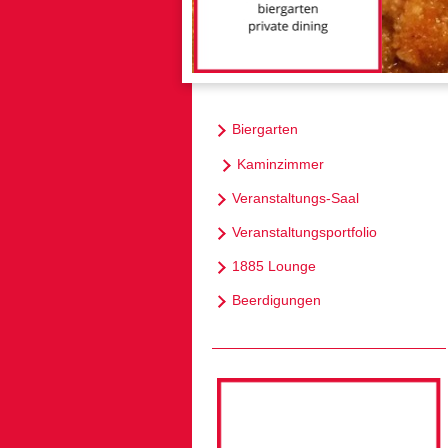
Biergarten
Kaminzimmer
Veranstaltungs-Saal
Veranstaltungsportfolio
1885 Lounge
Beerdigungen